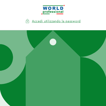
Vai
direttamente
ai contenuti
Accedi utilizzando la password