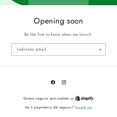
Opening soon
Be the first to know when we launch.
Indirizzo email
Facebook
Instagram
Questo negozio sarà ospitato su
Accedi qui
Sei il proprietario del negozio?