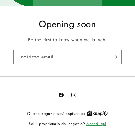
Opening soon
Be the first to know when we launch.
Indirizzo email
Facebook
Instagram
Questo negozio sarà ospitato su
Accedi qui
Sei il proprietario del negozio?