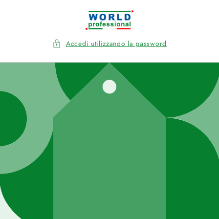
Vai
direttamente
ai contenuti
Accedi utilizzando la password