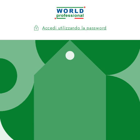
Vai
direttamente
ai contenuti
Accedi utilizzando la password