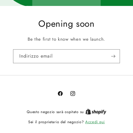
Opening soon
Be the first to know when we launch.
Indirizzo email
Facebook
Instagram
Questo negozio sarà ospitato su
Accedi qui
Sei il proprietario del negozio?