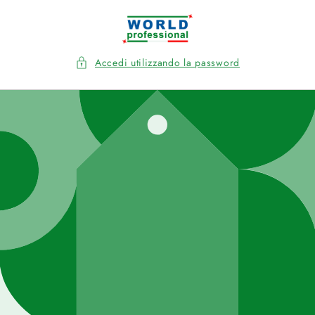
Vai
direttamente
ai contenuti
Accedi utilizzando la password