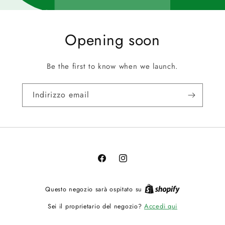
Opening soon
Be the first to know when we launch.
Indirizzo email
Facebook
Instagram
Questo negozio sarà ospitato su
Accedi qui
Sei il proprietario del negozio?