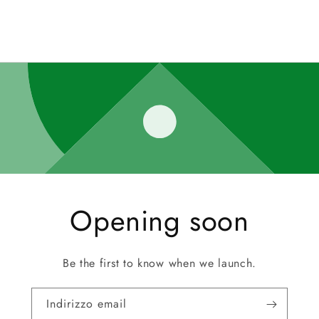
Opening soon
Be the first to know when we launch.
Indirizzo email