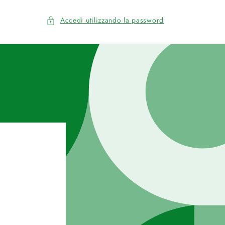
Accedi utilizzando la password