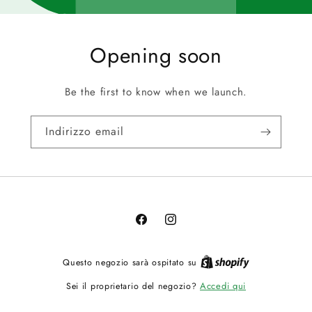
Opening soon
Be the first to know when we launch.
Indirizzo email
Facebook
Instagram
Questo negozio sarà ospitato su
Accedi qui
Sei il proprietario del negozio?