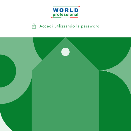
Vai
direttamente
ai contenuti
Accedi utilizzando la password